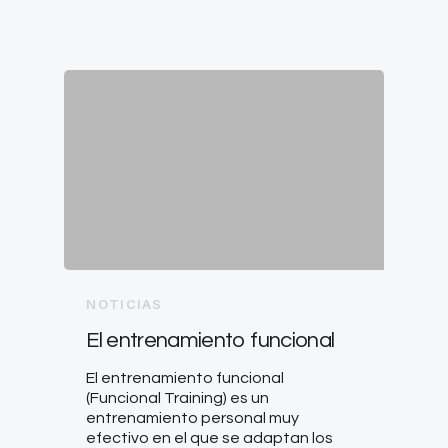
NOTICIAS
El entrenamiento funcional
El entrenamiento funcional
(Funcional Training) es un
entrenamiento personal muy
efectivo en el que se adaptan los