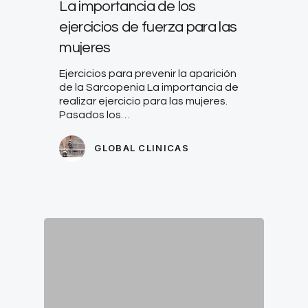
La importancia de los
ejercicios de fuerza para las
mujeres
Ejercicios para prevenir la aparición
de la Sarcopenia La importancia de
realizar ejercicio para las mujeres.
Pasados los…
GLOBAL CLINICAS