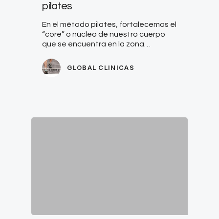
pilates
En el método pilates, fortalecemos el
“core” o núcleo de nuestro cuerpo
que se encuentra en la zona…
GLOBAL CLINICAS