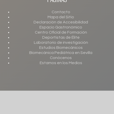
Contacto
Mapa del Sitio
Declaración de Accesibilidad
Espacio Gastronómico
Centro Oficial de Formación
Deportistas de Élite
Laboratorio de investigación
Estudios Biomecánicos
Biomecánica Pediátrica en Sevilla
Conócenos
Estamos en los Medios
©
2026
Clínicas Global