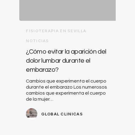
FISIOTERAPIA EN SEVILLA
NOTICIAS
¿Cómo evitar la aparición del
dolor lumbar durante el
embarazo?
Cambios que experimenta el cuerpo
durante el embarazo Los numerosos
cambios que experimenta el cuerpo
de la mujer…
GLOBAL CLINICAS