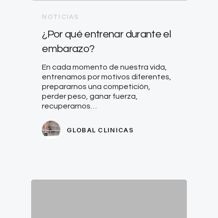
NOTICIAS
¿Por qué entrenar durante el
embarazo?
En cada momento de nuestra vida,
entrenamos por motivos diferentes,
prepararnos una competición,
perder peso, ganar fuerza,
recuperarnos…
GLOBAL CLINICAS