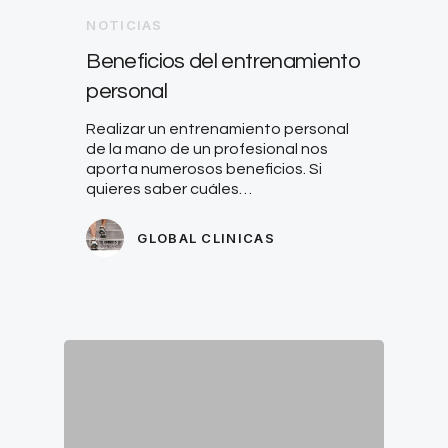
NOTICIAS
Beneficios del entrenamiento
personal
Realizar un entrenamiento personal
de la mano de un profesional nos
aporta numerosos beneficios. Si
quieres saber cuáles…
GLOBAL CLINICAS