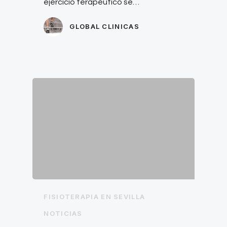
ejercicio terapéutico se…
GLOBAL CLINICAS
FISIOTERAPIA EN SEVILLA
NOTICIAS