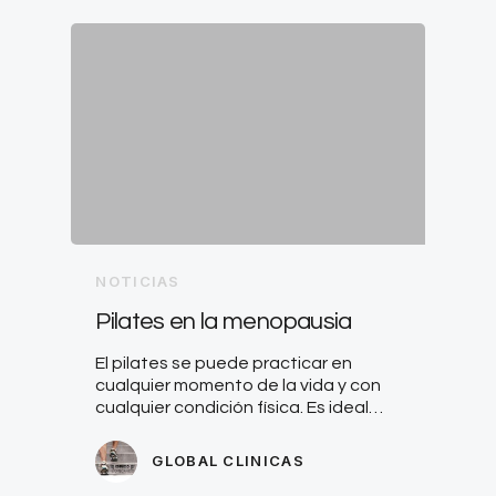
NOTICIAS
Pilates en la menopausia
El pilates se puede practicar en
cualquier momento de la vida y con
cualquier condición física. Es ideal…
GLOBAL CLINICAS