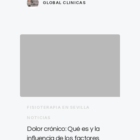
GLOBAL CLINICAS
FISIOTERAPIA EN SEVILLA
NOTICIAS
Dolor crónico: Qué es y la
influencia de los factores