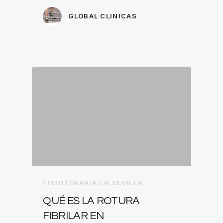
GLOBAL CLINICAS
FISIOTERAPIA EN SEVILLA
QUÉ ES LA ROTURA
FIBRILAR EN