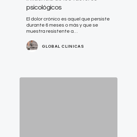
psicológicos
El dolor crónico es aquel que persiste
durante 6 meses o más y que se
muestra resistente a…
GLOBAL CLINICAS