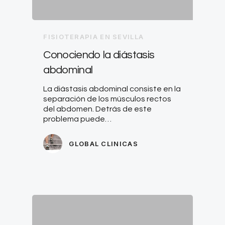
FISIOTERAPIA EN SEVILLA
Conociendo la diástasis
abdominal
La diástasis abdominal consiste en la
separación de los músculos rectos
del abdomen. Detrás de este
problema puede…
GLOBAL CLINICAS