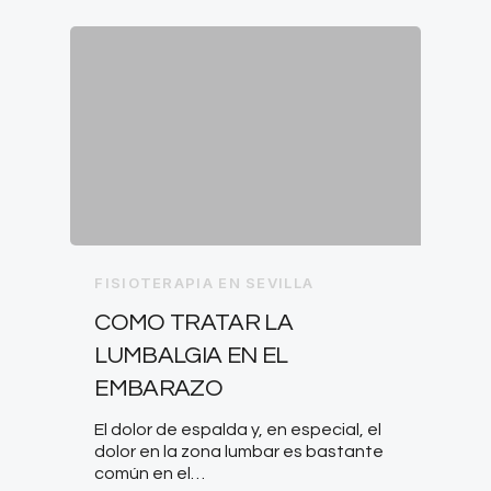
FISIOTERAPIA EN SEVILLA
COMO TRATAR LA
LUMBALGIA EN EL
EMBARAZO
El dolor de espalda y, en especial, el
dolor en la zona lumbar es bastante
común en el…