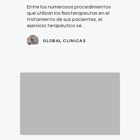
Entre los numerosos procedimientos
que utilizan los fisioterapeutas en el
tratamiento de sus pacientes, el
ejercicio terapéutico se…
GLOBAL CLINICAS