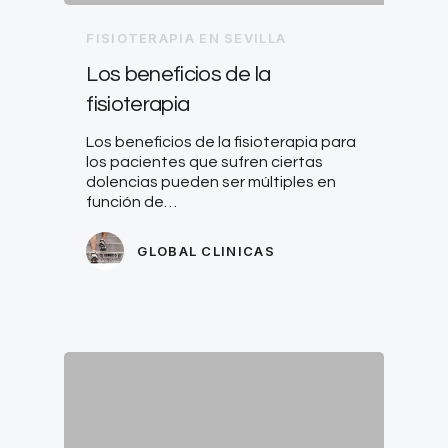
FISIOTERAPIA EN SEVILLA
Los beneficios de la
fisioterapia
Los beneficios de la fisioterapia para
los pacientes que sufren ciertas
dolencias pueden ser múltiples en
función de…
GLOBAL CLINICAS