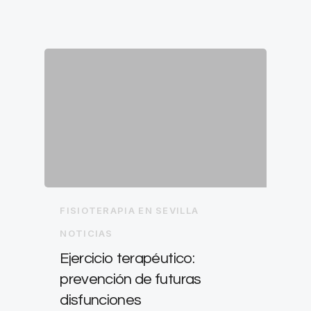
FISIOTERAPIA EN SEVILLA
NOTICIAS
Ejercicio terapéutico:
prevención de futuras
disfunciones