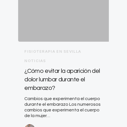
FISIOTERAPIA EN SEVILLA
NOTICIAS
¿Cómo evitar la aparición del
dolor lumbar durante el
embarazo?
Cambios que experimenta el cuerpo
durante el embarazo Los numerosos
cambios que experimenta el cuerpo
de la mujer…