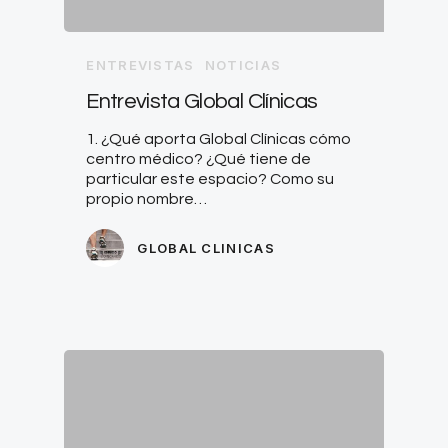
ENTREVISTAS
NOTICIAS
Entrevista Global Clínicas
1. ¿Qué aporta Global Clínicas cómo
centro médico? ¿Qué tiene de
particular este espacio? Como su
propio nombre…
GLOBAL CLINICAS