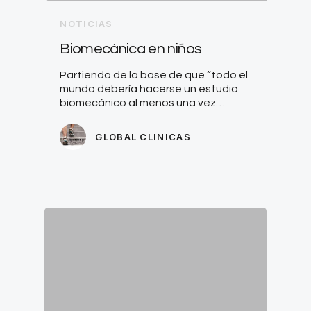
NOTICIAS
Biomecánica en niños
Partiendo de la base de que “todo el
mundo debería hacerse un estudio
biomecánico al menos una vez…
GLOBAL CLINICAS