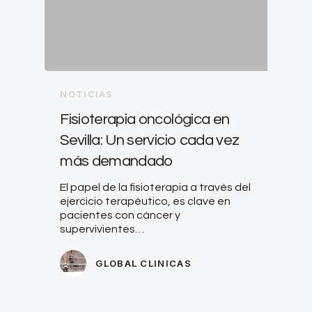
NOTICIAS
Fisioterapia oncológica en
Sevilla: Un servicio cada vez
más demandado
El papel de la fisioterapia a través del
ejercicio terapéutico, es clave en
pacientes con cáncer y
supervivientes…
GLOBAL CLINICAS