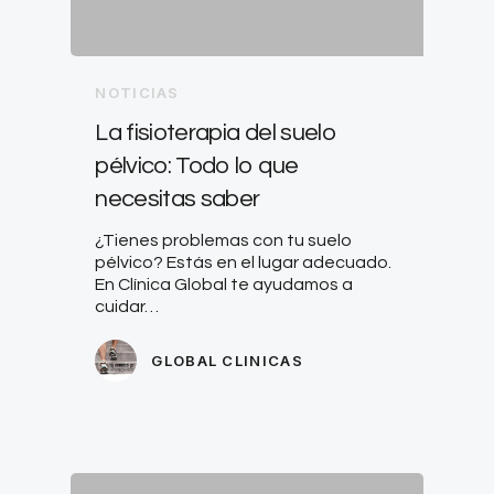
NOTICIAS
La fisioterapia del suelo
pélvico: Todo lo que
necesitas saber
¿Tienes problemas con tu suelo
pélvico? Estás en el lugar adecuado.
En Clínica Global te ayudamos a
cuidar…
GLOBAL CLINICAS