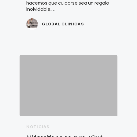
hacemos que cuidarse sea un regalo
inolvidable.…
GLOBAL CLINICAS
NOTICIAS