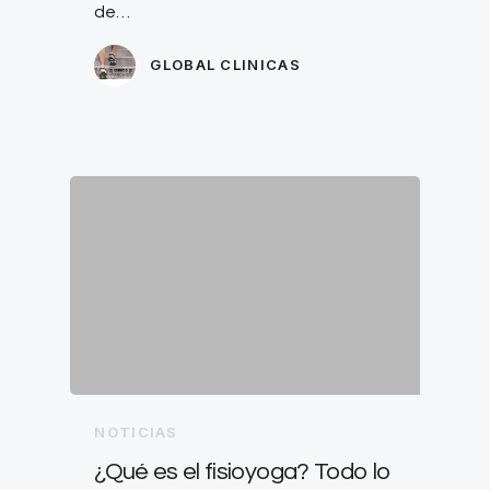
de…
GLOBAL CLINICAS
NOTICIAS
¿Qué es el fisioyoga? Todo lo