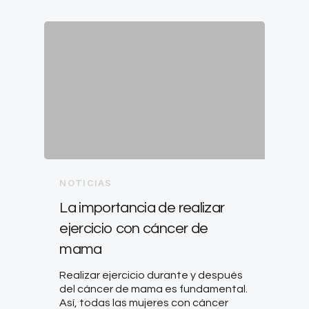
NOTICIAS
La importancia de realizar
ejercicio con cáncer de
mama
Realizar ejercicio durante y después
del cáncer de mama es fundamental.
Así, todas las mujeres con cáncer