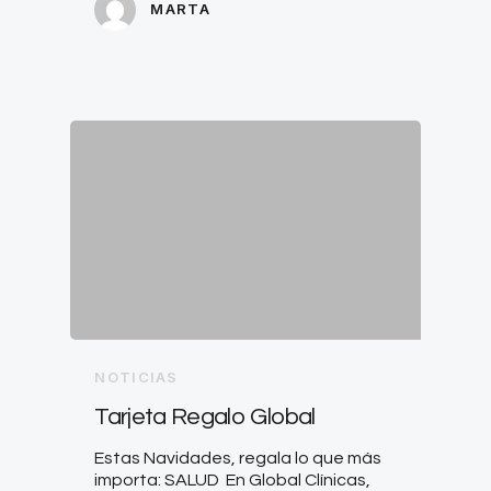
MARTA
NOTICIAS
Tarjeta Regalo Global
Estas Navidades, regala lo que más
importa: SALUD En Global Clínicas,