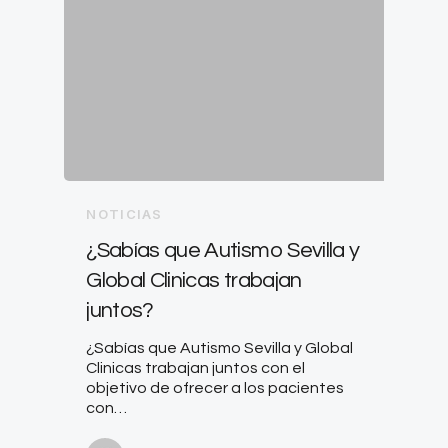
NOTICIAS
¿Sabías que Autismo Sevilla y
Global Clinicas trabajan
juntos?
¿Sabías que Autismo Sevilla y Global
Clinicas trabajan juntos con el
objetivo de ofrecer a los pacientes
con…