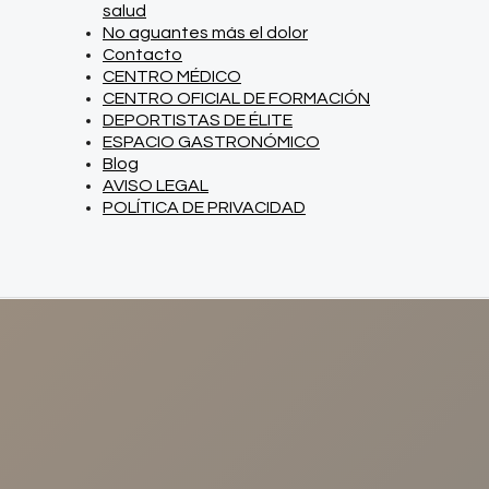
salud
No aguantes más el dolor
Contacto
CENTRO MÉDICO
CENTRO OFICIAL DE FORMACIÓN
DEPORTISTAS DE ÉLITE
ESPACIO GASTRONÓMICO
Blog
AVISO LEGAL
POLÍTICA DE PRIVACIDAD
NUESTRAS CLÍNICAS