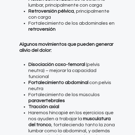
lumbar, principalmente con carga
Retroversión pélvica
, principalmente
con carga
Fortalecimiento de los abdominales en
retroversión
Algunos movimientos que pueden generar
alivio del dolor:
Disociación coxo-femoral
(pelvis
neutra) – mejorar la capacidad
funcional
Fortalecimiento abdominal
con pelvis
neutra
Fortalecimiento de los músculos
paravertebrales
Tracción axial
Haremos hincapié en los ejercicios que
nos ayuden a trabajar la
musculatura
del tronco
, fortaleciendo tanto la zona
lumbar como la abdominal, y además