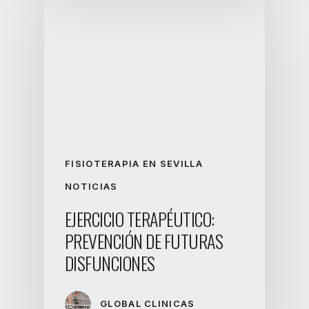
FISIOTERAPIA EN SEVILLA
NOTICIAS
EJERCICIO TERAPÉUTICO:
PREVENCIÓN DE FUTURAS
DISFUNCIONES
GLOBAL CLINICAS