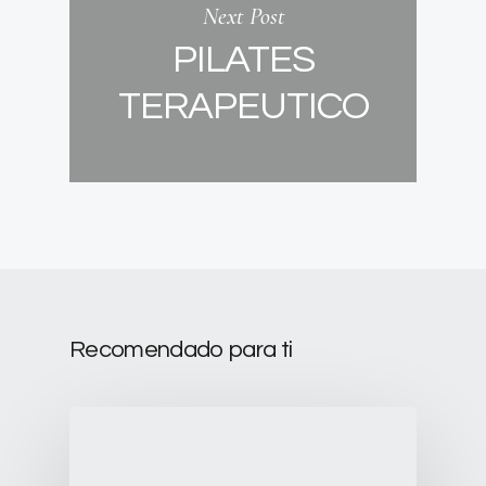
Next Post
PILATES
TERAPEUTICO
Recomendado para ti