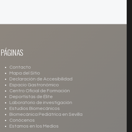
PÁGINAS
Contacto
Mapa del Sitio
Declaración de Accesibilidad
Espacio Gastronómico
Centro Oficial de Formación
Deportistas de Élite
Laboratorio de investigación
Estudios Biomecánicos
Biomecánica Pediátrica en Sevilla
Conócenos
Estamos en los Medios