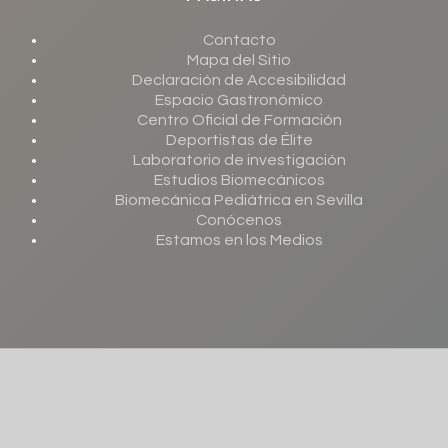
Contacto
Mapa del Sitio
Declaración de Accesibilidad
Espacio Gastronómico
Centro Oficial de Formación
Deportistas de Élite
Laboratorio de investigación
Estudios Biomecánicos
Biomecánica Pediátrica en Sevilla
Conócenos
Estamos en los Medios
©
2026
Clínicas Global