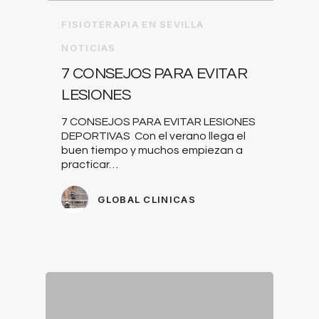
FISIOTERAPIA EN SEVILLA
NOTICIAS
7 CONSEJOS PARA EVITAR
LESIONES
7 CONSEJOS PARA EVITAR LESIONES
DEPORTIVAS Con el verano llega el
buen tiempo y muchos empiezan a
practicar…
GLOBAL CLINICAS