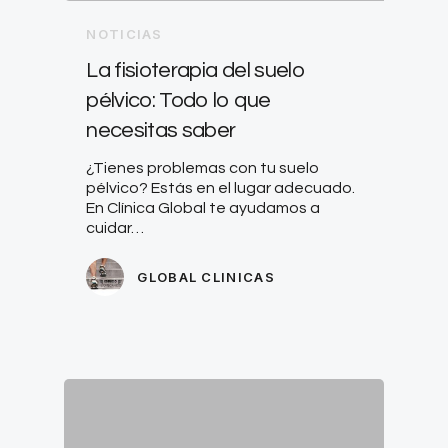
NOTICIAS
La fisioterapia del suelo
pélvico: Todo lo que
necesitas saber
¿Tienes problemas con tu suelo
pélvico? Estás en el lugar adecuado.
En Clínica Global te ayudamos a
cuidar…
GLOBAL CLINICAS