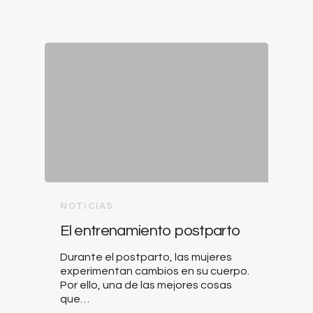
NOTICIAS
El entrenamiento postparto
Durante el postparto, las mujeres
experimentan cambios en su cuerpo.
Por ello, una de las mejores cosas
que…