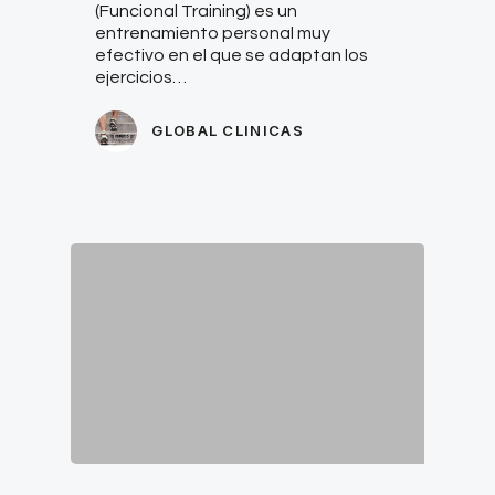
(Funcional Training) es un
entrenamiento personal muy
efectivo en el que se adaptan los
ejercicios…
GLOBAL CLINICAS