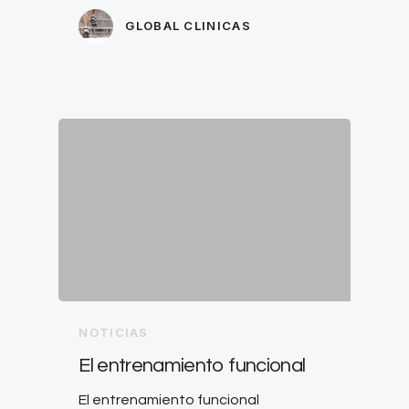
GLOBAL CLINICAS
NOTICIAS
El entrenamiento funcional
El entrenamiento funcional