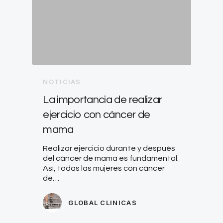
NOTICIAS
La importancia de realizar
ejercicio con cáncer de
mama
Realizar ejercicio durante y después
del cáncer de mama es fundamental.
Así, todas las mujeres con cáncer
de…
GLOBAL CLINICAS