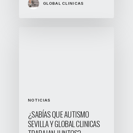
GLOBAL CLINICAS
NOTICIAS
¿SABÍAS QUE AUTISMO
SEVILLA Y GLOBAL CLINICAS