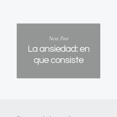
Next Post
La ansiedad: en
que consiste