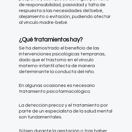
de responsabilidad, pasividad y falta de
respuesta a las necesidades del bebé,
alejamiento o evitación, pudiendo afectar
al vínculo madre-bebé.
¿Qué tratamientos hay?
Se ha demostrado el beneficio de las
intervenciones psicológicas tempranas,
dado que el trastorno en el vínculo
materno-infantil afecta de manera
determinante la conducta del niño.
En algunas ocasiones es necesario
tratamiento psicofarmacológico.
La detección precoz y el tratamiento por
parte de un especialista de la salud mental
son fundamentales.
Si bien durante la gestación o tras haber