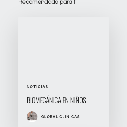
Recomendado para ti
NOTICIAS
BIOMECÁNICA EN NIÑOS
GLOBAL CLINICAS