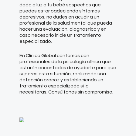
dado a luz a tu bebé sospechas que
puedes estar padeciendo síntomas
depresivos, no dudes en acudir a un
profesional de la salud mental que pueda
hacer una evaluación, diagnóstico y en
caso necesario inicie un tratamiento
especializado.
En Clínica Global contamos con
profesionales de la psicología clínica que
estarán encantados de ayudarte para que
superes esta situación, realizando una
detección precoz y estableciendo un
tratamiento especializado si lo
necesitaras.
Consúltanos
sin compromiso.