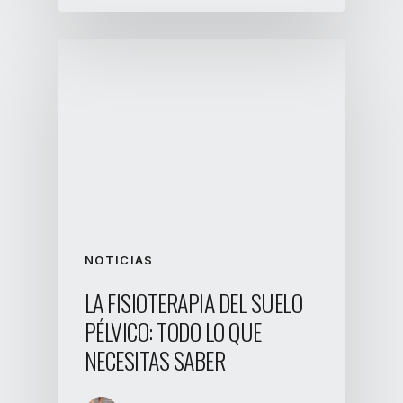
NOTICIAS
LA FISIOTERAPIA DEL SUELO
PÉLVICO: TODO LO QUE
NECESITAS SABER