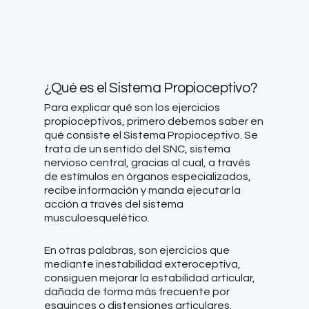
¿Qué es el Sistema Propioceptivo?
Para explicar qué son los ejercicios
propioceptivos, primero debemos saber en
qué consiste el Sistema Propioceptivo. Se
trata de un sentido del SNC, sistema
nervioso central, gracias al cual, a través
de estímulos en órganos especializados,
recibe información y manda ejecutar la
acción a través del sistema
musculoesquelético.
En otras palabras, son ejercicios que
mediante inestabilidad exteroceptiva,
consiguen mejorar la estabilidad articular,
dañada de forma más frecuente por
esguinces o distensiones articulares.