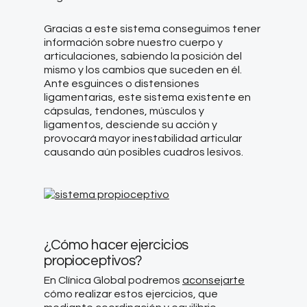
Gracias a este sistema conseguimos tener
información sobre nuestro cuerpo y
articulaciones, sabiendo la posición del
mismo y los cambios que suceden en él.
Ante esguinces o distensiones
ligamentarias, este sistema existente en
cápsulas, tendones, músculos y
ligamentos, desciende su acción y
provocará mayor inestabilidad articular
causando aún posibles cuadros lesivos.
¿Cómo hacer ejercicios
propioceptivos?
En Clínica Global podremos
aconsejarte
cómo realizar estos ejercicios, que