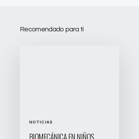
Recomendado para ti
NOTICIAS
BIOMECÁNICA EN NIÑOS