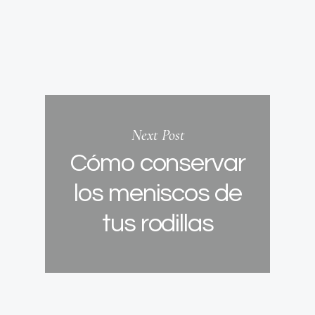
Next Post
Cómo conservar
los meniscos de
tus rodillas