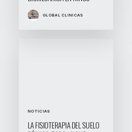
GLOBAL CLINICAS
NOTICIAS
LA FISIOTERAPIA DEL SUELO