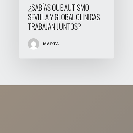
¿SABÍAS QUE AUTISMO
SEVILLA Y GLOBAL CLINICAS
TRABAJAN JUNTOS?
MARTA
NUESTRAS CLÍNICAS