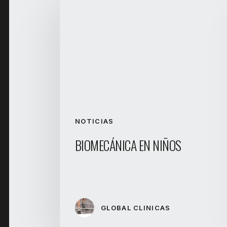
NOTICIAS
BIOMECÁNICA EN NIÑOS
GLOBAL CLINICAS