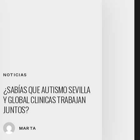
NOTICIAS
¿SABÍAS QUE AUTISMO SEVILLA
Y GLOBAL CLINICAS TRABAJAN
JUNTOS?
MARTA