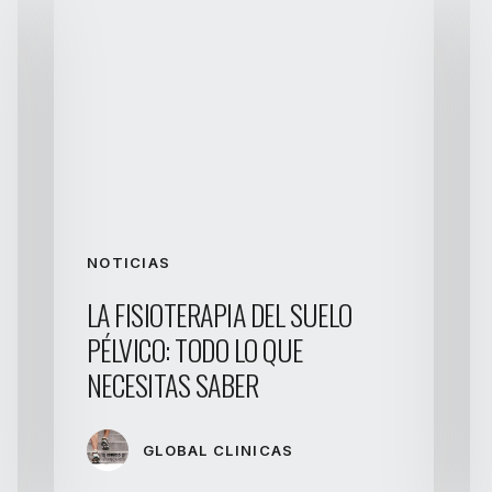
NOTICIAS
LA FISIOTERAPIA DEL SUELO
PÉLVICO: TODO LO QUE
NECESITAS SABER
GLOBAL CLINICAS