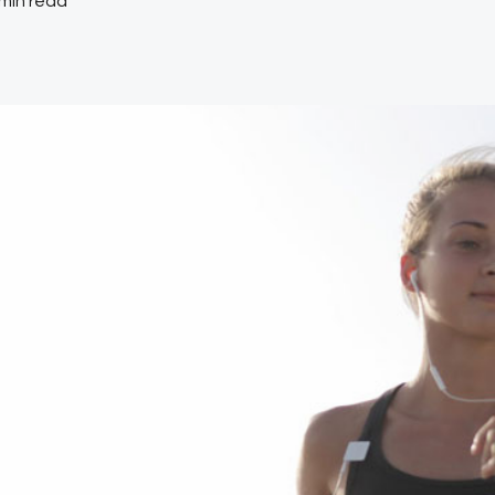
 min read